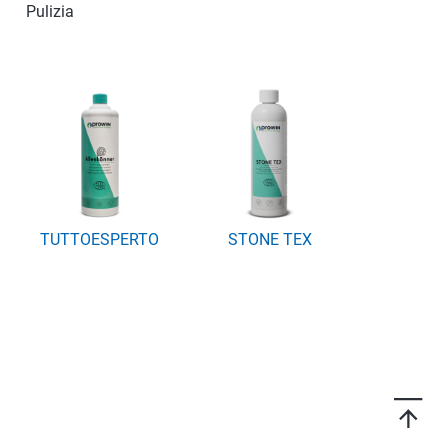
Pulizia
TUTTOESPERTO
STONE TEX