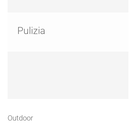
Pulizia
Outdoor