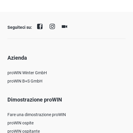
Seguiteci su:
Azienda
proWIN Winter GmbH
proWIN B+S GmbH
Dimostrazione proWIN
Fare una dimostrazione proWIN
proWIN ospite
proWIN ospitante