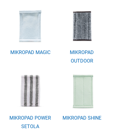
MIKROPAD MAGIC
MIKROPAD
OUTDOOR
MIKROPAD POWER
MIKROPAD SHINE
SETOLA