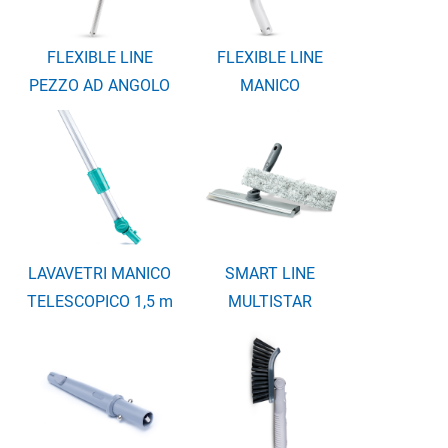
FLEXIBLE LINE
FLEXIBLE LINE
PEZZO AD ANGOLO
MANICO
LAVAVETRI MANICO
SMART LINE
TELESCOPICO 1,5 m
MULTISTAR