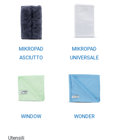
MIKROPAD
MIKROPAD
ASCIUTTO
UNIVERSALE
WINDOW
WONDER
Utensili