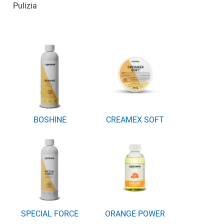
Pulizia
BOSHINE
CREAMEX SOFT
SPECIAL FORCE
ORANGE POWER