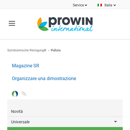
Service
Italia
Symbiontische Reinigung®
Pulizia
Magazine SR
Organizzare una dimostrazione
Novità
Universale