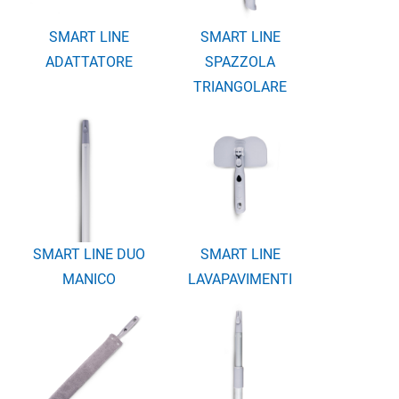
SMART LINE
SMART LINE
ADATTATORE
SPAZZOLA
TRIANGOLARE
SMART LINE DUO
SMART LINE
MANICO
LAVAPAVIMENTI