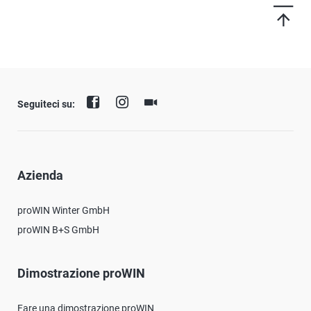
Seguiteci su:
Azienda
proWIN Winter GmbH
proWIN B+S GmbH
Dimostrazione proWIN
Fare una dimostrazione proWIN