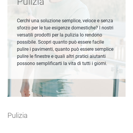
Pulizia
Animale domestico
Cerchi una soluzione semplice, veloce e senza
sforzo per le tue esigenze domestiche? I nostri
versatili prodotti per la pulizia lo rendono
possibile. Scopri quanto può essere facile
pulire i pavimenti, quanto può essere semplice
pulire le finestre e quali altri pratici aiutanti
possono semplificarti la vita di tutti i giorni.
Pulizia