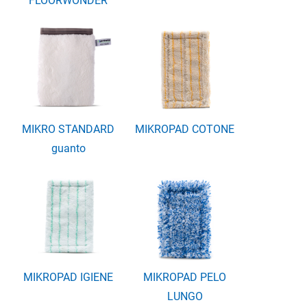
FLOORWONDER
MIKRO STANDARD
MIKROPAD COTONE
guanto
MIKROPAD IGIENE
MIKROPAD PELO
LUNGO