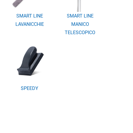
SMART LINE
SMART LINE
LAVANICCHIE
MANICO
TELESCOPICO
SPEEDY