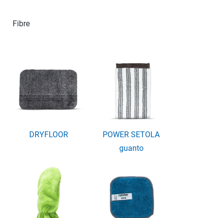
Fibre
DRYFLOOR
POWER SETOLA
guanto