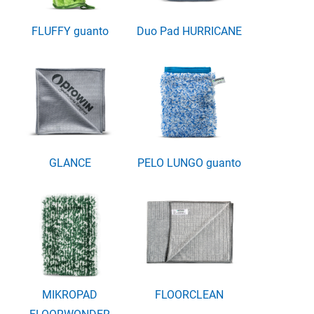
FLUFFY guanto
Duo Pad HURRICANE
GLANCE
PELO LUNGO guanto
MIKROPAD
FLOORCLEAN