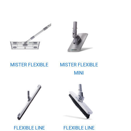
MISTER FLEXIBLE
MISTER FLEXIBLE
MINI
FLEXIBLE LINE
FLEXIBLE LINE