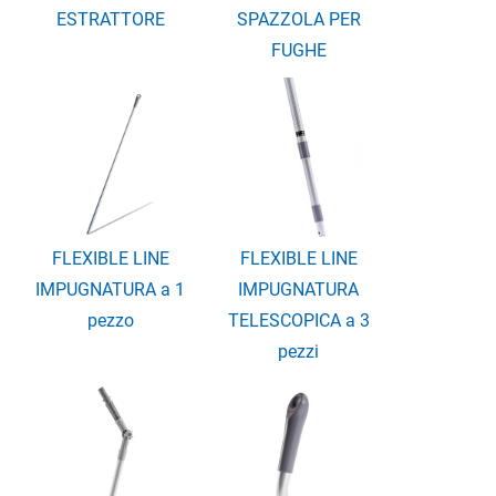
ESTRATTORE
SPAZZOLA PER
FUGHE
FLEXIBLE LINE
FLEXIBLE LINE
IMPUGNATURA a 1
IMPUGNATURA
pezzo
TELESCOPICA a 3
pezzi