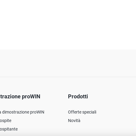
trazione proWIN
Prodotti
a dimostrazione proWIN
Offerte speciali
ospite
Novità
ospitante