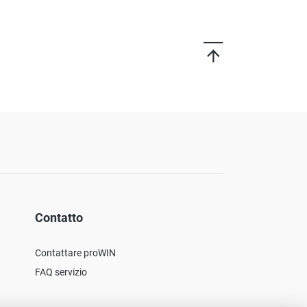
Contatto
Contattare proWIN
FAQ servizio