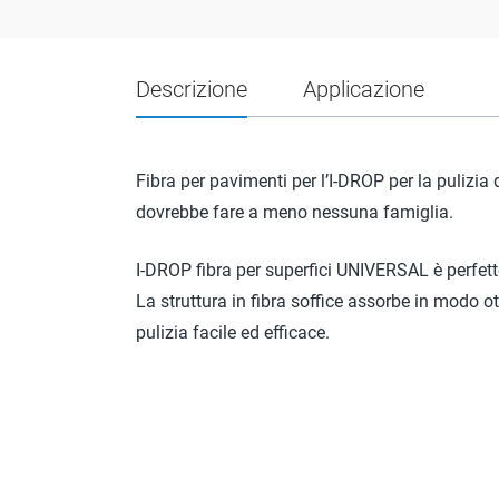
Descrizione
Applicazione
Fibra per pavimenti per l’I-DROP per la pulizia 
dovrebbe fare a meno nessuna famiglia.
I-DROP fibra per superfici UNIVERSAL è perfetto
La struttura in fibra soffice assorbe in modo ot
pulizia facile ed efficace.