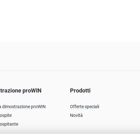
trazione proWIN
Prodotti
a dimostrazione proWIN
Offerte speciali
ospite
Novità
ospitante