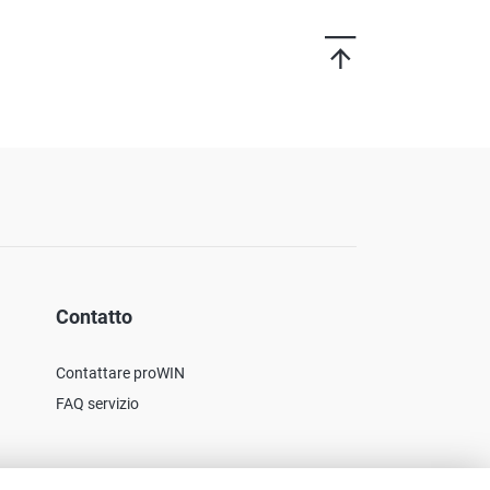
Contatto
Contattare proWIN
FAQ servizio