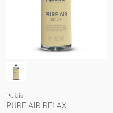
Pulizia
PURE AIR RELAX