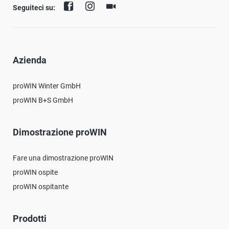
Seguiteci su:
Azienda
proWIN Winter GmbH
proWIN B+S GmbH
Dimostrazione proWIN
Fare una dimostrazione proWIN
proWIN ospite
proWIN ospitante
Prodotti