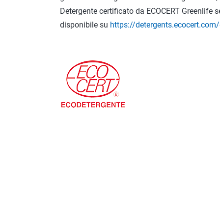
Detergente certificato da ECOCERT Greenlife 
disponibile su
https://detergents.ecocert.com